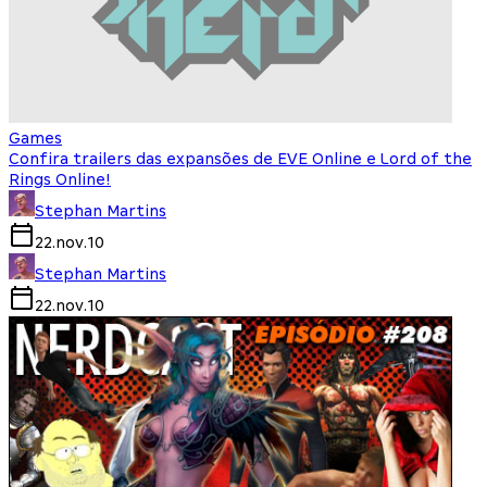
Games
Confira trailers das expansões de EVE Online e Lord of the
Rings Online!
Stephan Martins
22.nov.10
Stephan Martins
22.nov.10