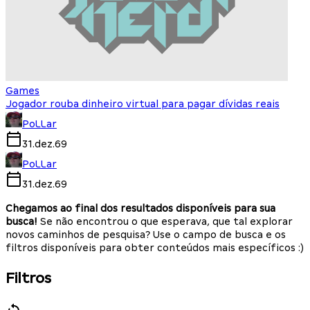
Games
Jogador rouba dinheiro virtual para pagar dívidas reais
PoLLar
31.dez.69
PoLLar
31.dez.69
Chegamos ao final dos resultados disponíveis para sua
busca!
Se não encontrou o que esperava, que tal explorar
novos caminhos de pesquisa? Use o campo de busca e os
filtros disponíveis para obter conteúdos mais específicos :)
Filtros