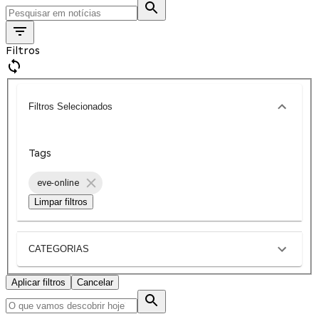
Filtros
Filtros Selecionados
Tags
eve-online
Limpar filtros
CATEGORIAS
Aplicar filtros
Cancelar