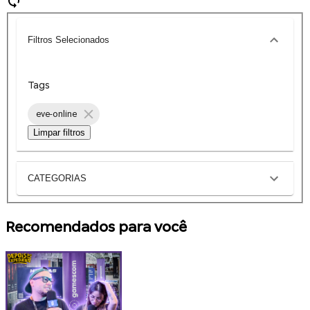
Filtros Selecionados
Tags
eve-online
Limpar filtros
CATEGORIAS
Recomendados para você