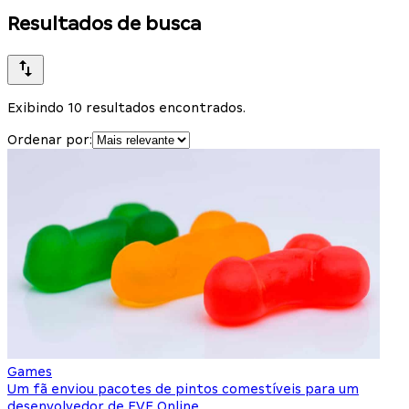
Resultados de busca
Exibindo 10 resultados encontrados.
Ordenar por:
Games
Um fã enviou pacotes de pintos comestíveis para um
desenvolvedor de EVE Online