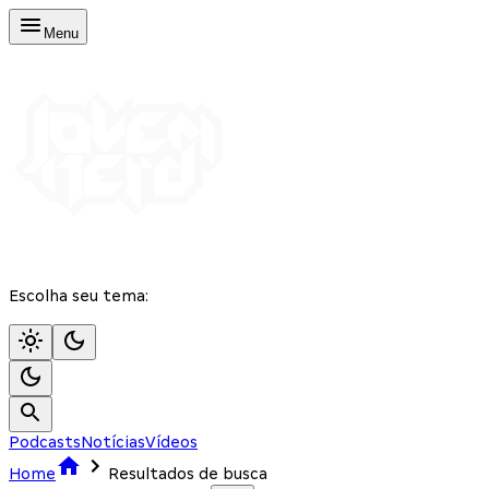
Menu
Escolha seu tema:
Podcasts
Notícias
Vídeos
Home
Resultados de busca