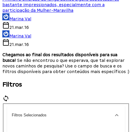
bastante impressionados, especialmente com a
participação da Mulher-Maravilha
Marina Val
21.mar.16
Marina Val
21.mar.16
Chegamos ao final dos resultados disponíveis para sua
busca!
Se não encontrou o que esperava, que tal explorar
novos caminhos de pesquisa? Use o campo de busca e os
filtros disponíveis para obter conteúdos mais específicos :)
Filtros
Filtros Selecionados