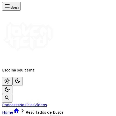
Menu
Escolha seu tema:
Podcasts
Notícias
Vídeos
Home
Resultados de busca