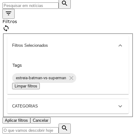
Filtros
Filtros Selecionados
Tags
estreia-batman-vs-superman
Limpar filtros
CATEGORIAS
Aplicar filtros
Cancelar