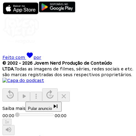
Feito com
por
© 2002 -
2026
Jovem Nerd Produção de Conteúdo
LTDA.
Todas as imagens de filmes, séries, redes sociais e etc.
são marcas registradas dos seus respectivos proprietários.
Saiba mais
Pular anuncio
00:00
00:00
1
x