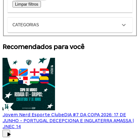
Limpar filtros
CATEGORIAS
Recomendados para você
Jovem Nerd Esporte Clube
DIA #7 DA COPA 2026: 17 DE
JUNHO - PORTUGAL DECEPCIONA E INGLATERRA AMASSA |
JNEC 14