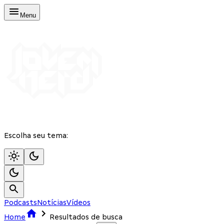
Menu
Escolha seu tema:
Podcasts
Notícias
Vídeos
Home
Resultados de busca