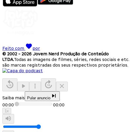
Feito com
por
© 2002 -
2026
Jovem Nerd Produção de Conteúdo
LTDA.
Todas as imagens de filmes, séries, redes sociais e etc.
são marcas registradas dos seus respectivos proprietários.
Saiba mais
Pular anuncio
00:00
00:00
1
x