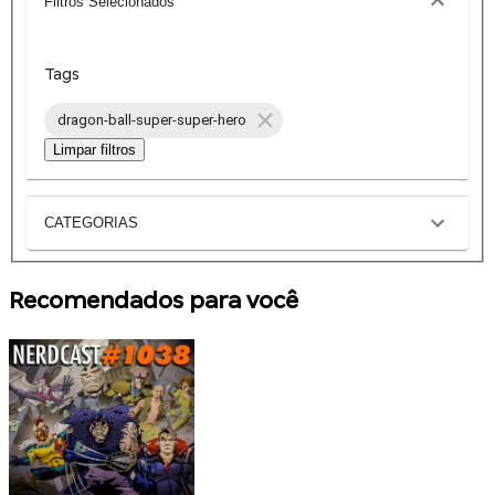
Filtros Selecionados
Tags
dragon-ball-super-super-hero
Limpar filtros
CATEGORIAS
Recomendados para você