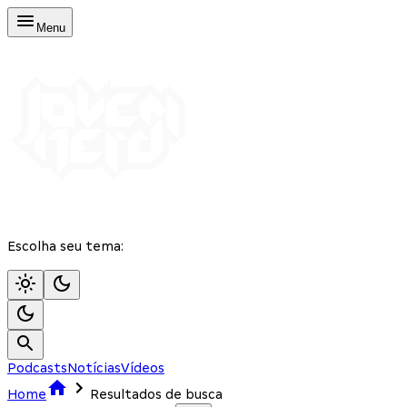
Menu
Escolha seu tema:
Podcasts
Notícias
Vídeos
Home
Resultados de busca