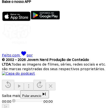
Baixe o nosso APP
Feito com
por
© 2002 -
2026
Jovem Nerd Produção de Conteúdo
LTDA.
Todas as imagens de filmes, séries, redes sociais e etc.
são marcas registradas dos seus respectivos proprietários.
Saiba mais
Pular anuncio
00:00
00:00
1
x