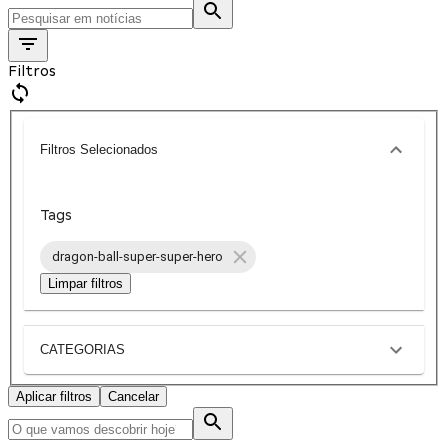
Filtros
Filtros Selecionados
Tags
dragon-ball-super-super-hero
Limpar filtros
CATEGORIAS
Aplicar filtros
Cancelar