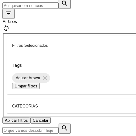
Filtros
Filtros Selecionados
Tags
doutor-brown
Limpar filtros
CATEGORIAS
Aplicar filtros
Cancelar