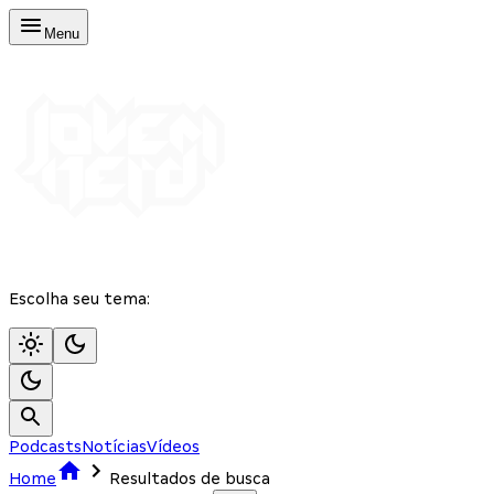
Menu
Escolha seu tema:
Podcasts
Notícias
Vídeos
Home
Resultados de busca