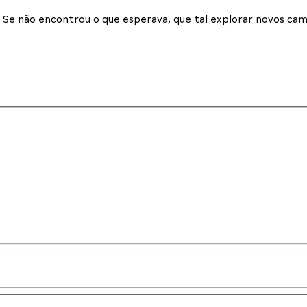
Se não encontrou o que esperava, que tal explorar novos cam