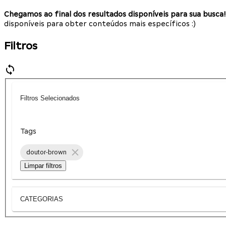
Chegamos ao final dos resultados disponíveis para sua busca!
disponíveis para obter conteúdos mais específicos :)
Filtros
Filtros Selecionados
Tags
doutor-brown
Limpar filtros
CATEGORIAS