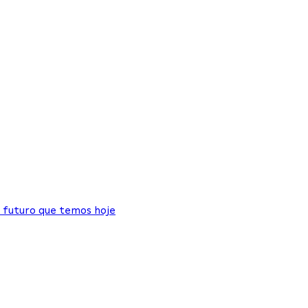
 futuro que temos hoje