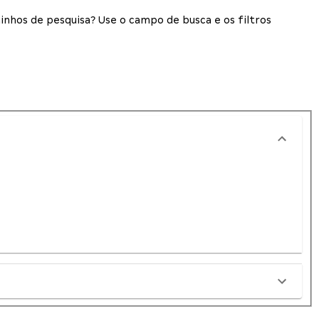
inhos de pesquisa? Use o campo de busca e os filtros