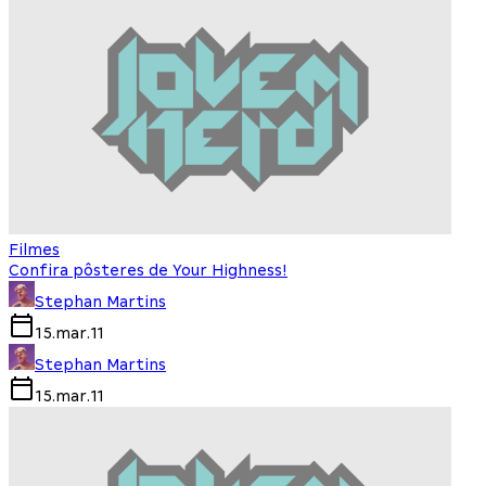
Filmes
Confira pôsteres de Your Highness!
Stephan Martins
15.mar.11
Stephan Martins
15.mar.11