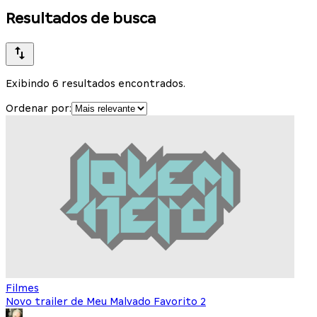
Resultados de busca
Exibindo 6 resultados encontrados.
Ordenar por:
Filmes
Novo trailer de Meu Malvado Favorito 2