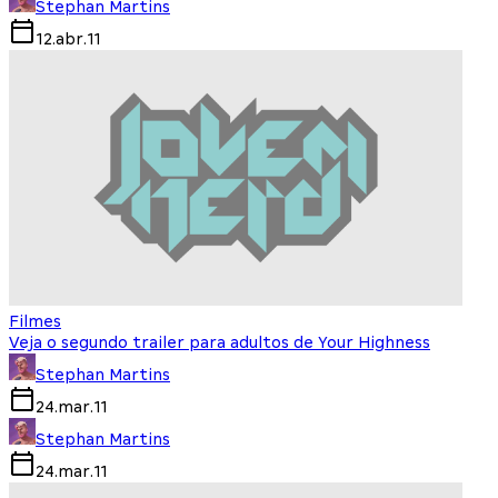
Stephan Martins
12.abr.11
Filmes
Veja o segundo trailer para adultos de Your Highness
Stephan Martins
24.mar.11
Stephan Martins
24.mar.11