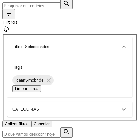
Filtros
Filtros Selecionados
Tags
danny-mcbride
Limpar filtros
CATEGORIAS
Aplicar filtros
Cancelar