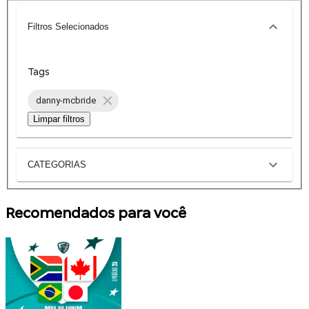
Filtros Selecionados
Tags
danny-mcbride
Limpar filtros
CATEGORIAS
Recomendados para você