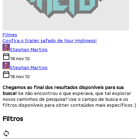
Filmes
Confira o trailer safado de Your Highness!
Stephan Martins
18.nov.10
Stephan Martins
18.nov.10
Chegamos ao final dos resultados disponíveis para sua
busca!
Se não encontrou o que esperava, que tal explorar
novos caminhos de pesquisa? Use o campo de busca e os
filtros disponíveis para obter conteúdos mais específicos :)
Filtros