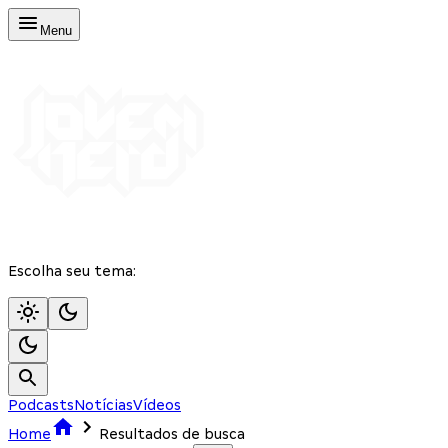
Menu
Escolha seu tema:
Podcasts
Notícias
Vídeos
Home
Resultados de busca