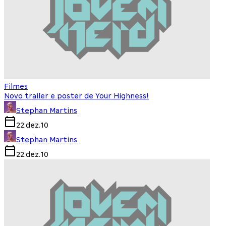
Filmes
Novo trailer e poster de Your Highness!
Stephan Martins
22.dez.10
Stephan Martins
22.dez.10