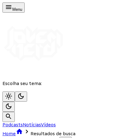
Menu
Escolha seu tema:
Podcasts
Notícias
Vídeos
Home
Resultados de busca