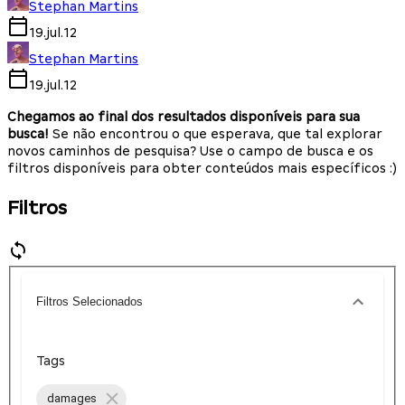
Stephan Martins
19.jul.12
Stephan Martins
19.jul.12
Chegamos ao final dos resultados disponíveis para sua
busca!
Se não encontrou o que esperava, que tal explorar
novos caminhos de pesquisa? Use o campo de busca e os
filtros disponíveis para obter conteúdos mais específicos :)
Filtros
Filtros Selecionados
Tags
damages