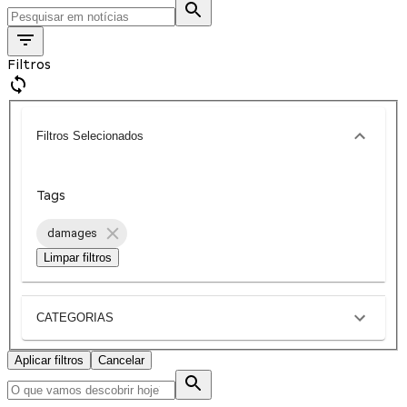
Filtros
Filtros Selecionados
Tags
damages
Limpar filtros
CATEGORIAS
Aplicar filtros
Cancelar