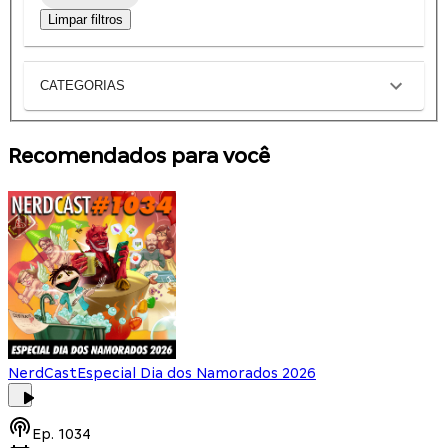
Limpar filtros
CATEGORIAS
Recomendados para você
NerdCast
Especial Dia dos Namorados 2026
Ep.
1034