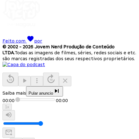
Feito com
por
© 2002 -
2026
Jovem Nerd Produção de Conteúdo
LTDA.
Todas as imagens de filmes, séries, redes sociais e etc.
são marcas registradas dos seus respectivos proprietários.
Saiba mais
Pular anuncio
00:00
00:00
1
x