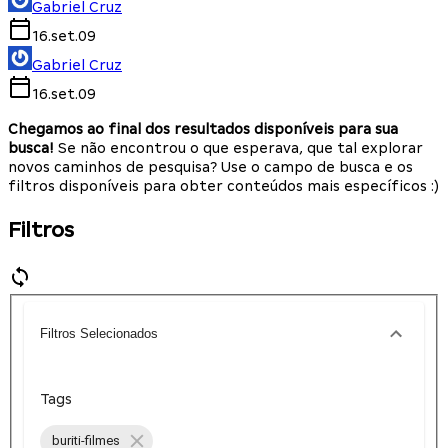
Gabriel Cruz
16.set.09
Gabriel Cruz
16.set.09
Chegamos ao final dos resultados disponíveis para sua
busca!
Se não encontrou o que esperava, que tal explorar
novos caminhos de pesquisa? Use o campo de busca e os
filtros disponíveis para obter conteúdos mais específicos :)
Filtros
Filtros Selecionados
Tags
buriti-filmes