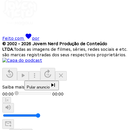
Feito com
por
© 2002 -
2026
Jovem Nerd Produção de Conteúdo
LTDA.
Todas as imagens de filmes, séries, redes sociais e etc.
são marcas registradas dos seus respectivos proprietários.
Saiba mais
Pular anuncio
00:00
00:00
1
x