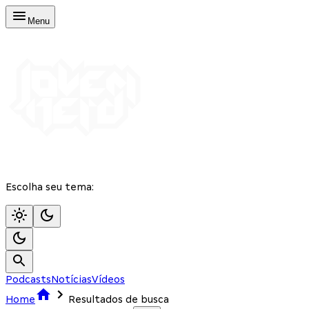
Menu
Escolha seu tema:
Podcasts
Notícias
Vídeos
Home
Resultados de busca