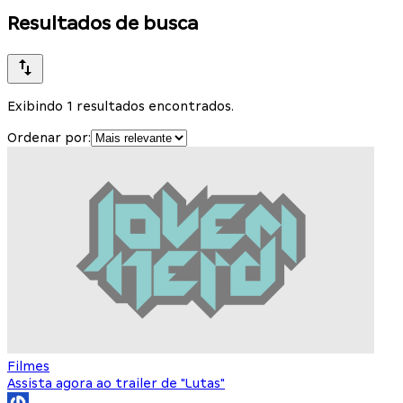
Resultados de busca
Exibindo 1 resultados encontrados.
Ordenar por:
Filmes
Assista agora ao trailer de "Lutas"