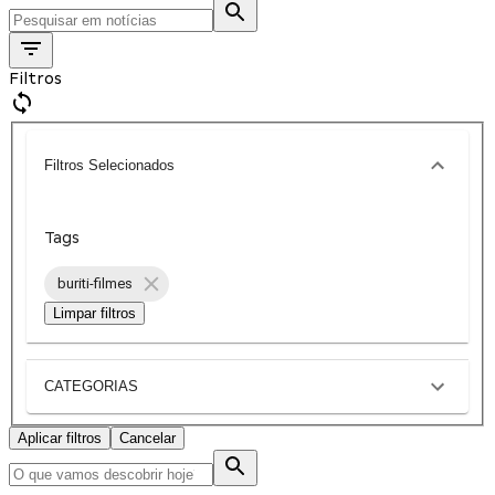
Filtros
Filtros Selecionados
Tags
buriti-filmes
Limpar filtros
CATEGORIAS
Aplicar filtros
Cancelar