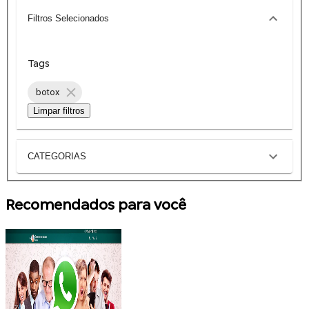
Filtros Selecionados
Tags
botox
Limpar filtros
CATEGORIAS
Recomendados para você