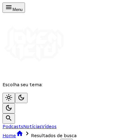
Menu
Escolha seu tema:
Podcasts
Notícias
Vídeos
Home
Resultados de busca