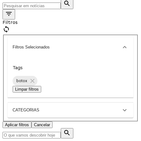
Filtros
Filtros Selecionados
Tags
botox
Limpar filtros
CATEGORIAS
Aplicar filtros
Cancelar