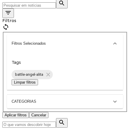
Filtros
Filtros Selecionados
Tags
battle-angel-alita
Limpar filtros
CATEGORIAS
Aplicar filtros
Cancelar