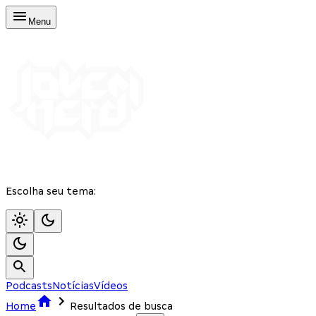
Menu
Escolha seu tema:
Podcasts
Notícias
Vídeos
Home
Resultados de busca