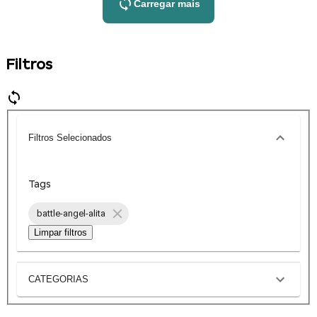
Carregar mais
Filtros
Filtros Selecionados
Tags
battle-angel-alita
Limpar filtros
CATEGORIAS