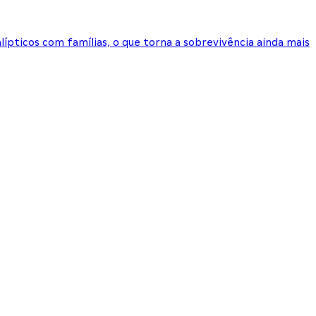
ípticos com famílias, o que torna a sobrevivência ainda mais