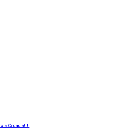
a a Croácia!!!