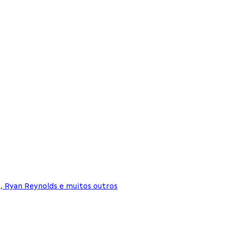
, Ryan Reynolds e muitos outros