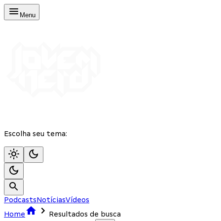
Menu
Escolha seu tema:
Podcasts
Notícias
Vídeos
Home
Resultados de busca