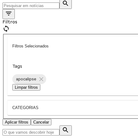
Filtros
Filtros Selecionados
Tags
apocalipse
Limpar filtros
CATEGORIAS
Aplicar filtros
Cancelar