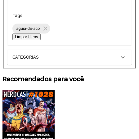
Tags
aguia-de-aco
Limpar filtros
CATEGORIAS
Recomendados para você