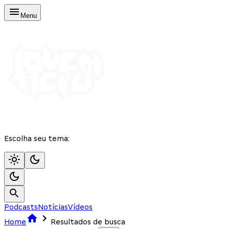
Menu
Escolha seu tema:
Podcasts
Notícias
Vídeos
Home
Resultados de busca