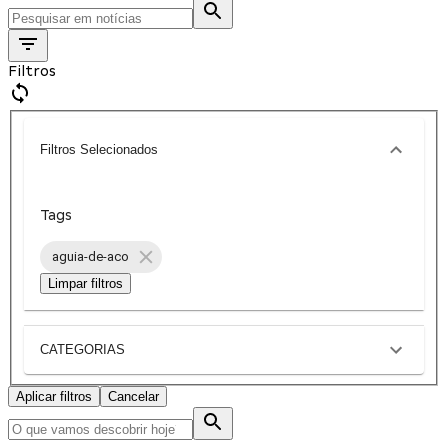
Filtros
Filtros Selecionados
Tags
aguia-de-aco
Limpar filtros
CATEGORIAS
Aplicar filtros
Cancelar