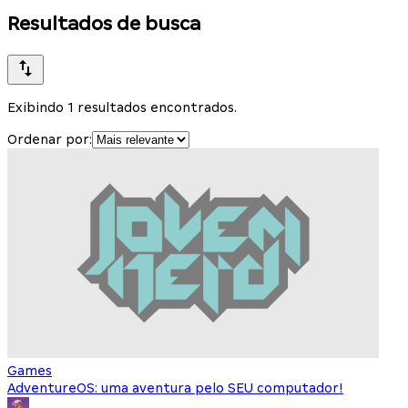
Resultados de busca
Exibindo 1 resultados encontrados.
Ordenar por:
Games
AdventureOS: uma aventura pelo SEU computador!