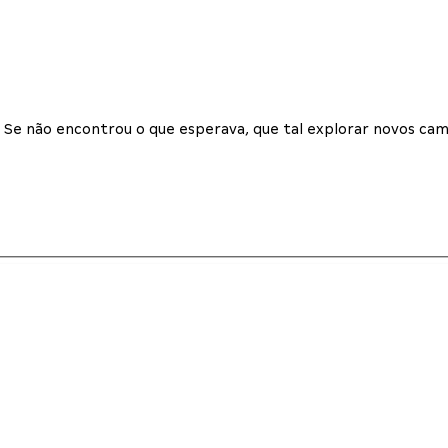
Se não encontrou o que esperava, que tal explorar novos cam