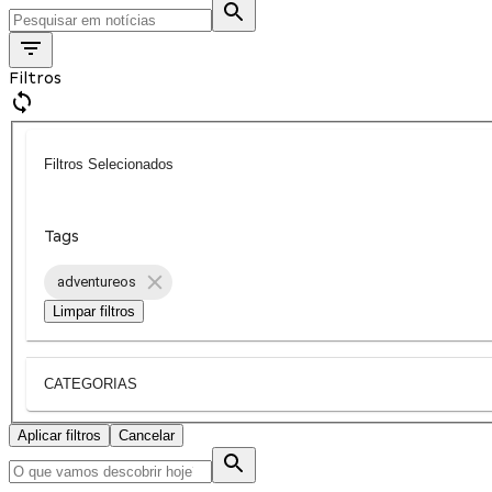
Filtros
Filtros Selecionados
Tags
adventureos
Limpar filtros
CATEGORIAS
Aplicar filtros
Cancelar