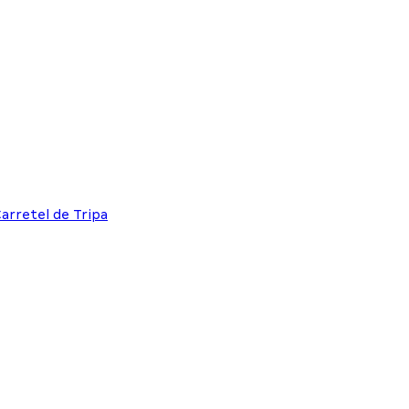
Carretel de Tripa