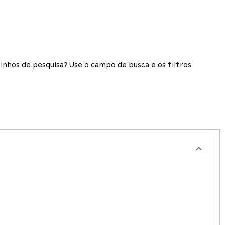
inhos de pesquisa? Use o campo de busca e os filtros