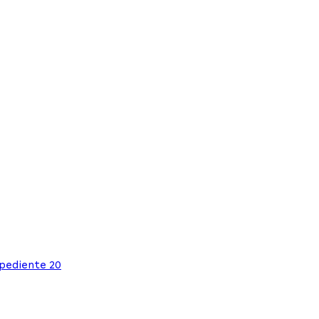
xpediente 20