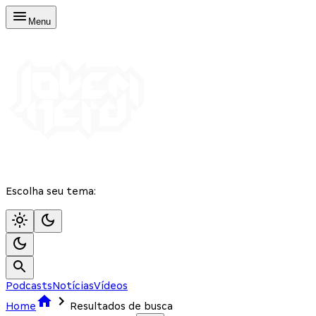
Menu
Escolha seu tema:
Podcasts
Notícias
Vídeos
Home
Resultados de busca