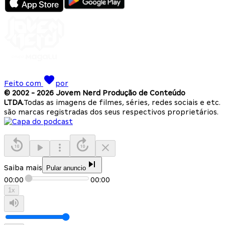
Feito com
por
© 2002 -
2026
Jovem Nerd Produção de Conteúdo
LTDA.
Todas as imagens de filmes, séries, redes sociais e etc.
são marcas registradas dos seus respectivos proprietários.
Saiba mais
Pular anuncio
00:00
00:00
1
x