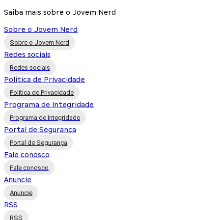
Saiba mais sobre o Jovem Nerd
Sobre o Jovem Nerd
Sobre o Jovem Nerd
Redes sociais
Redes sociais
Política de Privacidade
Política de Privacidade
Programa de Integridade
Programa de Integridade
Portal de Segurança
Portal de Segurança
Fale conosco
Fale conosco
Anuncie
Anuncie
RSS
RSS