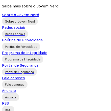
Saiba mais sobre o Jovem Nerd
Sobre o Jovem Nerd
Sobre o Jovem Nerd
Redes sociais
Redes sociais
Política de Privacidade
Política de Privacidade
Programa de Integridade
Programa de Integridade
Portal de Segurança
Portal de Segurança
Fale conosco
Fale conosco
Anuncie
Anuncie
RSS
RSS