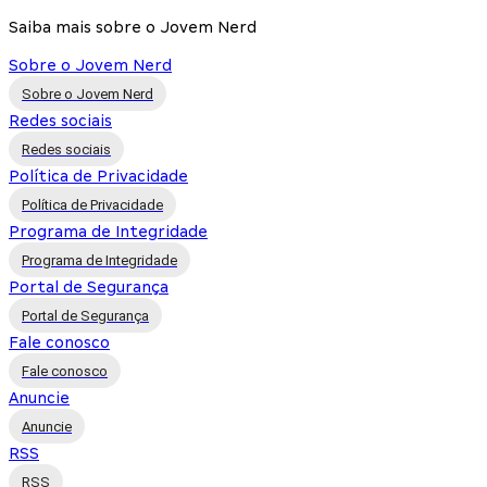
Saiba mais sobre o Jovem Nerd
Sobre o Jovem Nerd
Sobre o Jovem Nerd
Redes sociais
Redes sociais
Política de Privacidade
Política de Privacidade
Programa de Integridade
Programa de Integridade
Portal de Segurança
Portal de Segurança
Fale conosco
Fale conosco
Anuncie
Anuncie
RSS
RSS