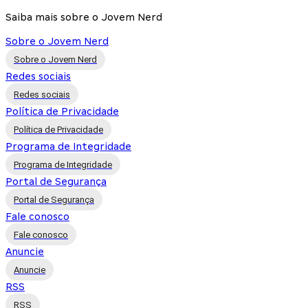
Saiba mais sobre o Jovem Nerd
Sobre o Jovem Nerd
Sobre o Jovem Nerd
Redes sociais
Redes sociais
Política de Privacidade
Política de Privacidade
Programa de Integridade
Programa de Integridade
Portal de Segurança
Portal de Segurança
Fale conosco
Fale conosco
Anuncie
Anuncie
RSS
RSS