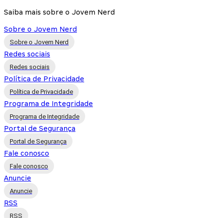
Saiba mais sobre o Jovem Nerd
Sobre o Jovem Nerd
Sobre o Jovem Nerd
Redes sociais
Redes sociais
Política de Privacidade
Política de Privacidade
Programa de Integridade
Programa de Integridade
Portal de Segurança
Portal de Segurança
Fale conosco
Fale conosco
Anuncie
Anuncie
RSS
RSS