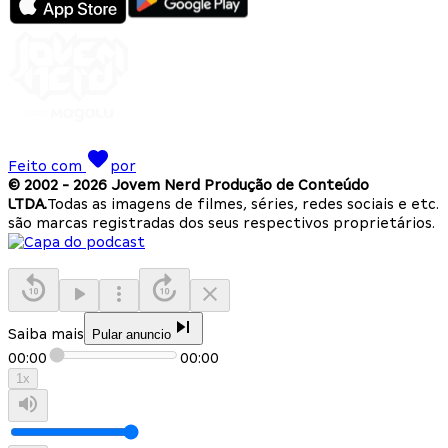
Feito com
por
© 2002 -
2026
Jovem Nerd Produção de Conteúdo
LTDA.
Todas as imagens de filmes, séries, redes sociais e etc.
são marcas registradas dos seus respectivos proprietários.
Saiba mais
Pular anuncio
00:00
00:00
1
x