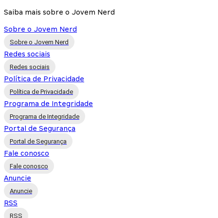
Saiba mais sobre o Jovem Nerd
Sobre o Jovem Nerd
Sobre o Jovem Nerd
Redes sociais
Redes sociais
Política de Privacidade
Política de Privacidade
Programa de Integridade
Programa de Integridade
Portal de Segurança
Portal de Segurança
Fale conosco
Fale conosco
Anuncie
Anuncie
RSS
RSS