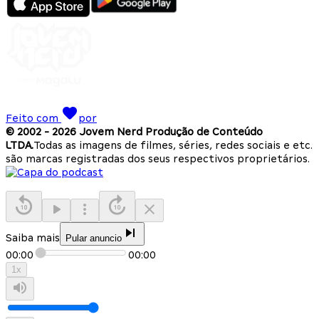
Feito com
por
© 2002 -
2026
Jovem Nerd Produção de Conteúdo
LTDA.
Todas as imagens de filmes, séries, redes sociais e etc.
são marcas registradas dos seus respectivos proprietários.
Saiba mais
Pular anuncio
00:00
00:00
1
x