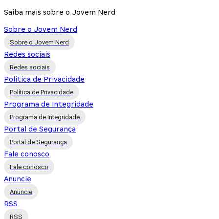
Saiba mais sobre o Jovem Nerd
Sobre o Jovem Nerd
Sobre o Jovem Nerd
Redes sociais
Redes sociais
Política de Privacidade
Política de Privacidade
Programa de Integridade
Programa de Integridade
Portal de Segurança
Portal de Segurança
Fale conosco
Fale conosco
Anuncie
Anuncie
RSS
RSS