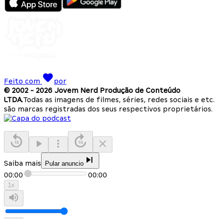
Feito com
por
© 2002 -
2026
Jovem Nerd Produção de Conteúdo
LTDA.
Todas as imagens de filmes, séries, redes sociais e etc.
são marcas registradas dos seus respectivos proprietários.
Saiba mais
Pular anuncio
00:00
00:00
1
x