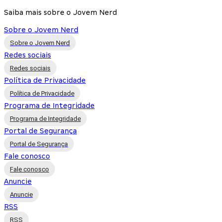
Saiba mais sobre o Jovem Nerd
Sobre o Jovem Nerd
Sobre o Jovem Nerd
Redes sociais
Redes sociais
Política de Privacidade
Política de Privacidade
Programa de Integridade
Programa de Integridade
Portal de Segurança
Portal de Segurança
Fale conosco
Fale conosco
Anuncie
Anuncie
RSS
RSS