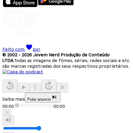
Feito com
por
© 2002 -
2026
Jovem Nerd Produção de Conteúdo
LTDA.
Todas as imagens de filmes, séries, redes sociais e etc.
são marcas registradas dos seus respectivos proprietários.
Saiba mais
Pular anuncio
00:00
00:00
1
x