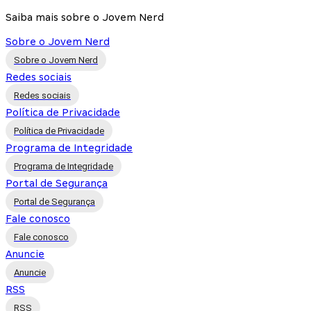
Saiba mais sobre o Jovem Nerd
Sobre o Jovem Nerd
Sobre o Jovem Nerd
Redes sociais
Redes sociais
Política de Privacidade
Política de Privacidade
Programa de Integridade
Programa de Integridade
Portal de Segurança
Portal de Segurança
Fale conosco
Fale conosco
Anuncie
Anuncie
RSS
RSS