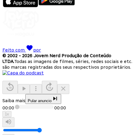
Feito com
por
© 2002 -
2026
Jovem Nerd Produção de Conteúdo
LTDA.
Todas as imagens de filmes, séries, redes sociais e etc.
são marcas registradas dos seus respectivos proprietários.
Saiba mais
Pular anuncio
00:00
00:00
1
x