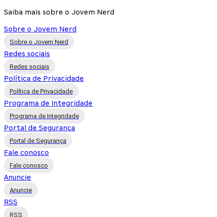
Saiba mais sobre o Jovem Nerd
Sobre o Jovem Nerd
Sobre o Jovem Nerd
Redes sociais
Redes sociais
Política de Privacidade
Política de Privacidade
Programa de Integridade
Programa de Integridade
Portal de Segurança
Portal de Segurança
Fale conosco
Fale conosco
Anuncie
Anuncie
RSS
RSS