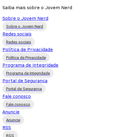
Saiba mais sobre o Jovem Nerd
Sobre o Jovem Nerd
Sobre o Jovem Nerd
Redes sociais
Redes sociais
Política de Privacidade
Política de Privacidade
Programa de Integridade
Programa de Integridade
Portal de Segurança
Portal de Segurança
Fale conosco
Fale conosco
Anuncie
Anuncie
RSS
RSS