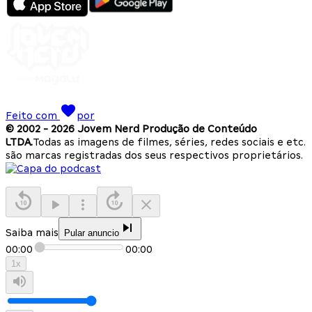
Feito com
por
© 2002 -
2026
Jovem Nerd Produção de Conteúdo
LTDA.
Todas as imagens de filmes, séries, redes sociais e etc.
são marcas registradas dos seus respectivos proprietários.
Saiba mais
Pular anuncio
00:00
00:00
1
x