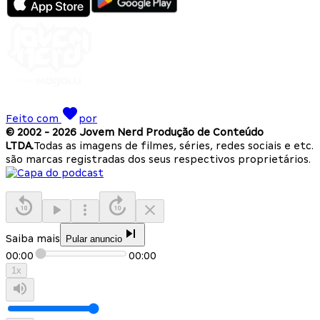
Feito com
por
© 2002 -
2026
Jovem Nerd Produção de Conteúdo
LTDA.
Todas as imagens de filmes, séries, redes sociais e etc.
são marcas registradas dos seus respectivos proprietários.
Saiba mais
Pular anuncio
00:00
00:00
1
x