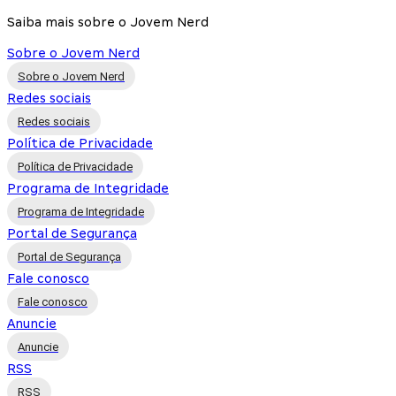
Saiba mais sobre o Jovem Nerd
Sobre o Jovem Nerd
Sobre o Jovem Nerd
Redes sociais
Redes sociais
Política de Privacidade
Política de Privacidade
Programa de Integridade
Programa de Integridade
Portal de Segurança
Portal de Segurança
Fale conosco
Fale conosco
Anuncie
Anuncie
RSS
RSS