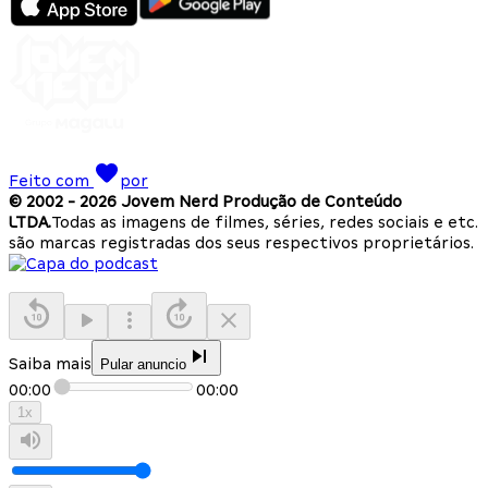
Feito com
por
© 2002 -
2026
Jovem Nerd Produção de Conteúdo
LTDA.
Todas as imagens de filmes, séries, redes sociais e etc.
são marcas registradas dos seus respectivos proprietários.
Saiba mais
Pular anuncio
00:00
00:00
1
x