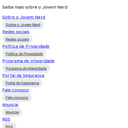
Saiba mais sobre o Jovem Nerd
Sobre o Jovem Nerd
Sobre o Jovem Nerd
Redes sociais
Redes sociais
Política de Privacidade
Política de Privacidade
Programa de Integridade
Programa de Integridade
Portal de Segurança
Portal de Segurança
Fale conosco
Fale conosco
Anuncie
Anuncie
RSS
RSS