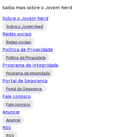
Saiba mais sobre o Jovem Nerd
Sobre o Jovem Nerd
Sobre o Jovem Nerd
Redes sociais
Redes sociais
Política de Privacidade
Política de Privacidade
Programa de Integridade
Programa de Integridade
Portal de Segurança
Portal de Segurança
Fale conosco
Fale conosco
Anuncie
Anuncie
RSS
RSS