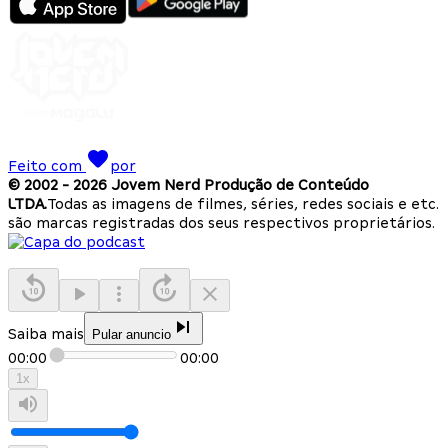
Feito com
por
© 2002 -
2026
Jovem Nerd Produção de Conteúdo
LTDA.
Todas as imagens de filmes, séries, redes sociais e etc.
são marcas registradas dos seus respectivos proprietários.
Saiba mais
Pular anuncio
00:00
00:00
1
x