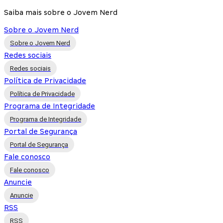
Saiba mais sobre o Jovem Nerd
Sobre o Jovem Nerd
Sobre o Jovem Nerd
Redes sociais
Redes sociais
Política de Privacidade
Política de Privacidade
Programa de Integridade
Programa de Integridade
Portal de Segurança
Portal de Segurança
Fale conosco
Fale conosco
Anuncie
Anuncie
RSS
RSS