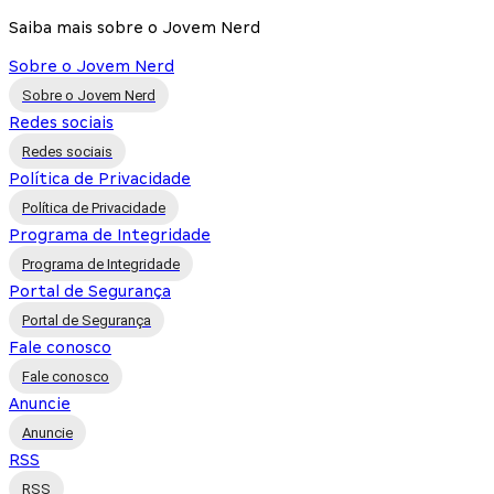
Saiba mais sobre o Jovem Nerd
Sobre o Jovem Nerd
Sobre o Jovem Nerd
Redes sociais
Redes sociais
Política de Privacidade
Política de Privacidade
Programa de Integridade
Programa de Integridade
Portal de Segurança
Portal de Segurança
Fale conosco
Fale conosco
Anuncie
Anuncie
RSS
RSS