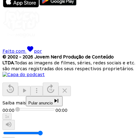
Feito com
por
© 2002 -
2026
Jovem Nerd Produção de Conteúdo
LTDA.
Todas as imagens de filmes, séries, redes sociais e etc.
são marcas registradas dos seus respectivos proprietários.
Saiba mais
Pular anuncio
00:00
00:00
1
x