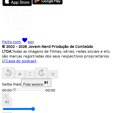
Feito com
por
© 2002 -
2026
Jovem Nerd Produção de Conteúdo
LTDA.
Todas as imagens de filmes, séries, redes sociais e etc.
são marcas registradas dos seus respectivos proprietários.
Saiba mais
Pular anuncio
00:00
00:00
1
x