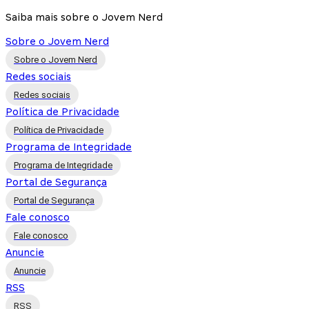
Saiba mais sobre o Jovem Nerd
Sobre o Jovem Nerd
Sobre o Jovem Nerd
Redes sociais
Redes sociais
Política de Privacidade
Política de Privacidade
Programa de Integridade
Programa de Integridade
Portal de Segurança
Portal de Segurança
Fale conosco
Fale conosco
Anuncie
Anuncie
RSS
RSS