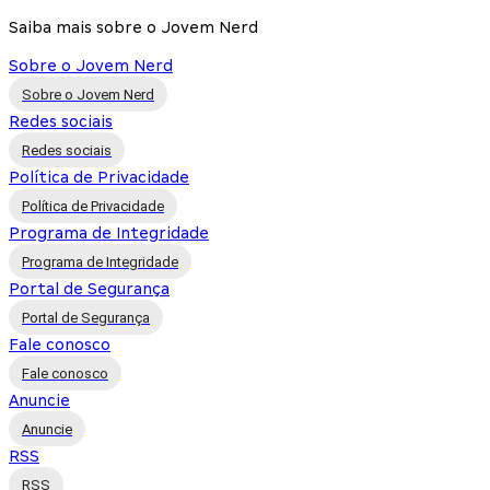
Saiba mais sobre o Jovem Nerd
Sobre o Jovem Nerd
Sobre o Jovem Nerd
Redes sociais
Redes sociais
Política de Privacidade
Política de Privacidade
Programa de Integridade
Programa de Integridade
Portal de Segurança
Portal de Segurança
Fale conosco
Fale conosco
Anuncie
Anuncie
RSS
RSS