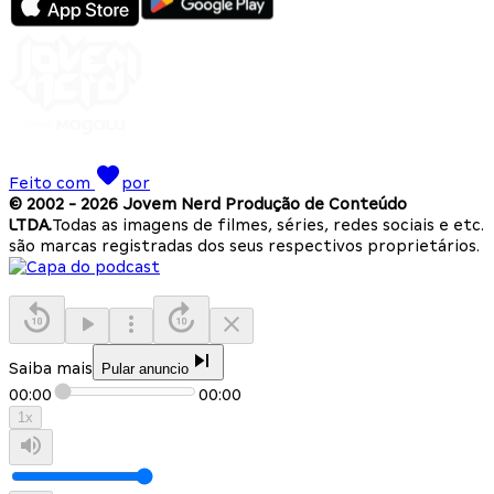
Feito com
por
© 2002 -
2026
Jovem Nerd Produção de Conteúdo
LTDA.
Todas as imagens de filmes, séries, redes sociais e etc.
são marcas registradas dos seus respectivos proprietários.
Saiba mais
Pular anuncio
00:00
00:00
1
x