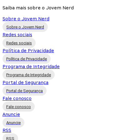
Saiba mais sobre o Jovem Nerd
Sobre o Jovem Nerd
Sobre o Jovem Nerd
Redes sociais
Redes sociais
Política de Privacidade
Política de Privacidade
Programa de Integridade
Programa de Integridade
Portal de Segurança
Portal de Segurança
Fale conosco
Fale conosco
Anuncie
Anuncie
RSS
RSS