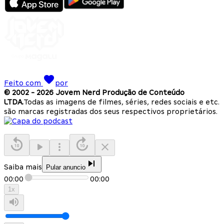
Feito com
por
© 2002 -
2026
Jovem Nerd Produção de Conteúdo
LTDA.
Todas as imagens de filmes, séries, redes sociais e etc.
são marcas registradas dos seus respectivos proprietários.
Saiba mais
Pular anuncio
00:00
00:00
1
x