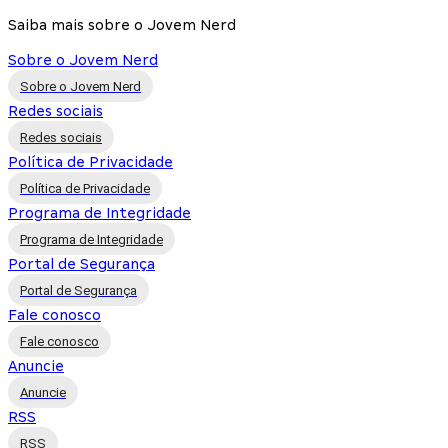
Saiba mais sobre o Jovem Nerd
Sobre o Jovem Nerd
Sobre o Jovem Nerd
Redes sociais
Redes sociais
Política de Privacidade
Política de Privacidade
Programa de Integridade
Programa de Integridade
Portal de Segurança
Portal de Segurança
Fale conosco
Fale conosco
Anuncie
Anuncie
RSS
RSS