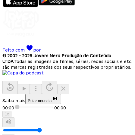
Feito com
por
© 2002 -
2026
Jovem Nerd Produção de Conteúdo
LTDA.
Todas as imagens de filmes, séries, redes sociais e etc.
são marcas registradas dos seus respectivos proprietários.
Saiba mais
Pular anuncio
00:00
00:00
1
x