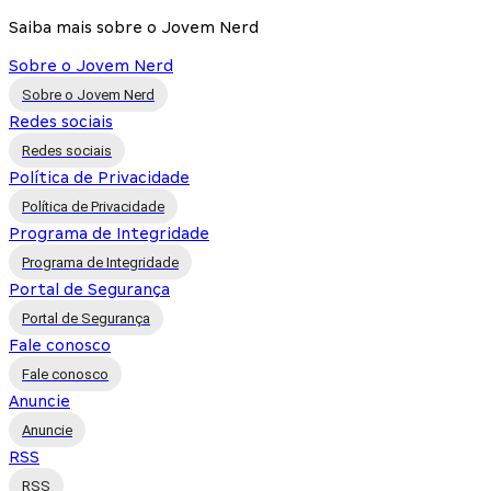
Saiba mais sobre o Jovem Nerd
Sobre o Jovem Nerd
Sobre o Jovem Nerd
Redes sociais
Redes sociais
Política de Privacidade
Política de Privacidade
Programa de Integridade
Programa de Integridade
Portal de Segurança
Portal de Segurança
Fale conosco
Fale conosco
Anuncie
Anuncie
RSS
RSS