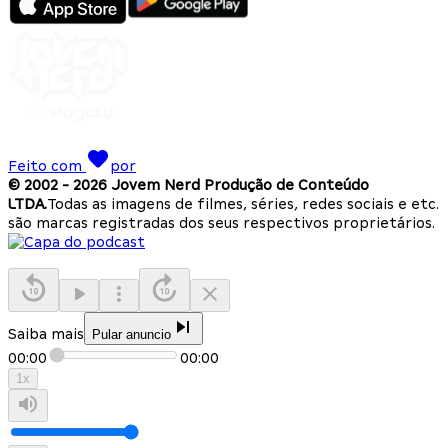
Feito com
por
© 2002 -
2026
Jovem Nerd Produção de Conteúdo
LTDA.
Todas as imagens de filmes, séries, redes sociais e etc.
são marcas registradas dos seus respectivos proprietários.
Saiba mais
Pular anuncio
00:00
00:00
1
x