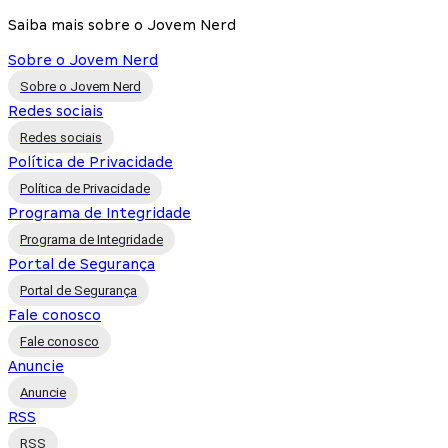
Saiba mais sobre o Jovem Nerd
Sobre o Jovem Nerd
Sobre o Jovem Nerd
Redes sociais
Redes sociais
Política de Privacidade
Política de Privacidade
Programa de Integridade
Programa de Integridade
Portal de Segurança
Portal de Segurança
Fale conosco
Fale conosco
Anuncie
Anuncie
RSS
RSS