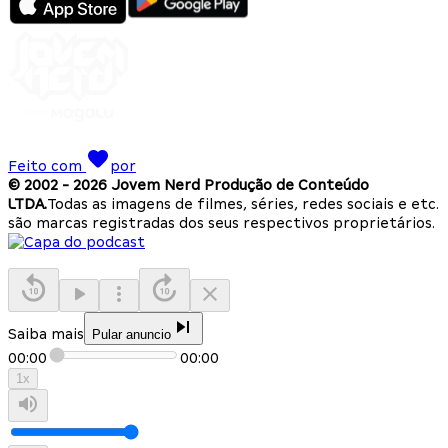
Feito com
por
© 2002 -
2026
Jovem Nerd Produção de Conteúdo
LTDA.
Todas as imagens de filmes, séries, redes sociais e etc.
são marcas registradas dos seus respectivos proprietários.
Saiba mais
Pular anuncio
00:00
00:00
1
x