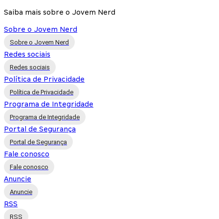
Saiba mais sobre o Jovem Nerd
Sobre o Jovem Nerd
Sobre o Jovem Nerd
Redes sociais
Redes sociais
Política de Privacidade
Política de Privacidade
Programa de Integridade
Programa de Integridade
Portal de Segurança
Portal de Segurança
Fale conosco
Fale conosco
Anuncie
Anuncie
RSS
RSS