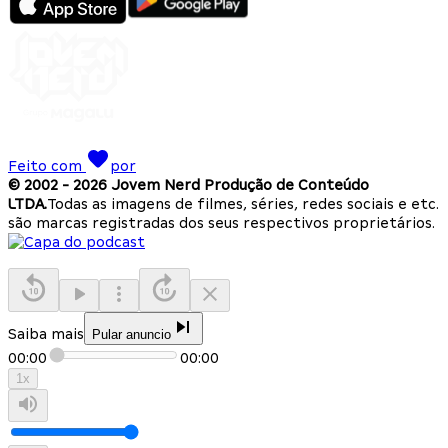
Feito com
por
© 2002 -
2026
Jovem Nerd Produção de Conteúdo
LTDA.
Todas as imagens de filmes, séries, redes sociais e etc.
são marcas registradas dos seus respectivos proprietários.
Saiba mais
Pular anuncio
00:00
00:00
1
x