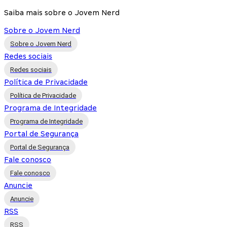
Saiba mais sobre o Jovem Nerd
Sobre o Jovem Nerd
Sobre o Jovem Nerd
Redes sociais
Redes sociais
Política de Privacidade
Política de Privacidade
Programa de Integridade
Programa de Integridade
Portal de Segurança
Portal de Segurança
Fale conosco
Fale conosco
Anuncie
Anuncie
RSS
RSS