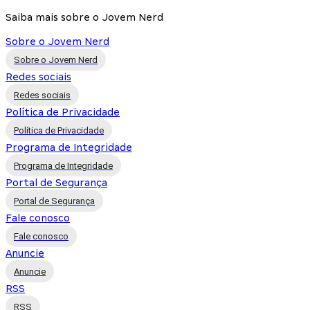
Saiba mais sobre o Jovem Nerd
Sobre o Jovem Nerd
Sobre o Jovem Nerd
Redes sociais
Redes sociais
Política de Privacidade
Política de Privacidade
Programa de Integridade
Programa de Integridade
Portal de Segurança
Portal de Segurança
Fale conosco
Fale conosco
Anuncie
Anuncie
RSS
RSS