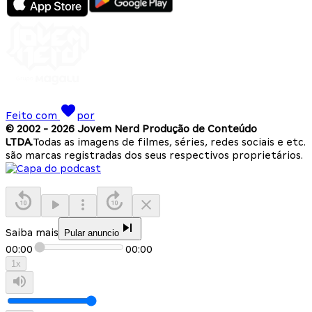
Feito com
por
© 2002 -
2026
Jovem Nerd Produção de Conteúdo
LTDA.
Todas as imagens de filmes, séries, redes sociais e etc.
são marcas registradas dos seus respectivos proprietários.
Saiba mais
Pular anuncio
00:00
00:00
1
x