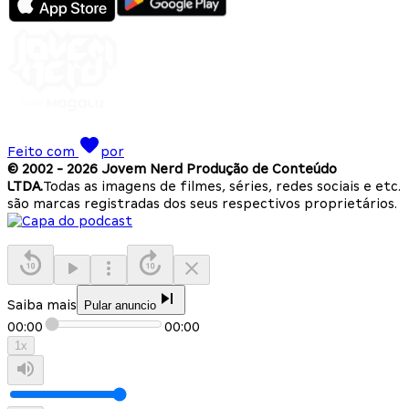
Feito com
por
© 2002 -
2026
Jovem Nerd Produção de Conteúdo
LTDA.
Todas as imagens de filmes, séries, redes sociais e etc.
são marcas registradas dos seus respectivos proprietários.
Saiba mais
Pular anuncio
00:00
00:00
1
x