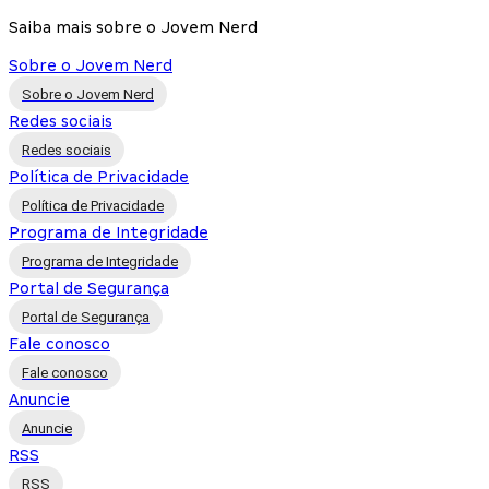
Saiba mais sobre o Jovem Nerd
Sobre o Jovem Nerd
Sobre o Jovem Nerd
Redes sociais
Redes sociais
Política de Privacidade
Política de Privacidade
Programa de Integridade
Programa de Integridade
Portal de Segurança
Portal de Segurança
Fale conosco
Fale conosco
Anuncie
Anuncie
RSS
RSS