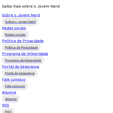
Saiba mais sobre o Jovem Nerd
Sobre o Jovem Nerd
Sobre o Jovem Nerd
Redes sociais
Redes sociais
Política de Privacidade
Política de Privacidade
Programa de Integridade
Programa de Integridade
Portal de Segurança
Portal de Segurança
Fale conosco
Fale conosco
Anuncie
Anuncie
RSS
RSS