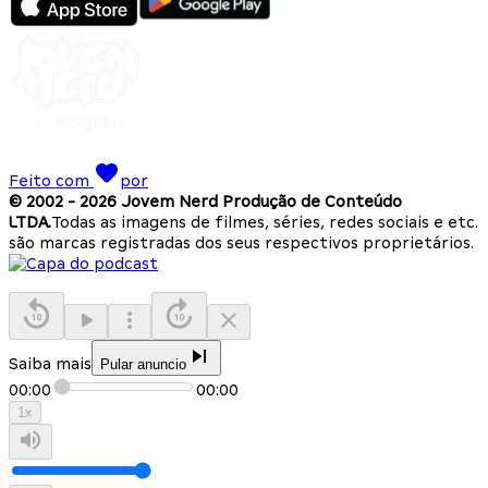
Feito com
por
© 2002 -
2026
Jovem Nerd Produção de Conteúdo
LTDA.
Todas as imagens de filmes, séries, redes sociais e etc.
são marcas registradas dos seus respectivos proprietários.
Saiba mais
Pular anuncio
00:00
00:00
1
x