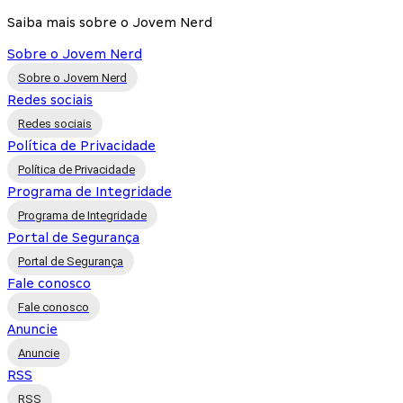
Saiba mais sobre o Jovem Nerd
Sobre o Jovem Nerd
Sobre o Jovem Nerd
Redes sociais
Redes sociais
Política de Privacidade
Política de Privacidade
Programa de Integridade
Programa de Integridade
Portal de Segurança
Portal de Segurança
Fale conosco
Fale conosco
Anuncie
Anuncie
RSS
RSS