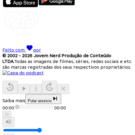
Feito com
por
© 2002 -
2026
Jovem Nerd Produção de Conteúdo
LTDA.
Todas as imagens de filmes, séries, redes sociais e etc.
são marcas registradas dos seus respectivos proprietários.
Saiba mais
Pular anuncio
00:00
00:00
1
x