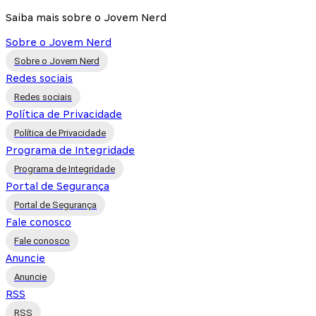
Saiba mais sobre o Jovem Nerd
Sobre o Jovem Nerd
Sobre o Jovem Nerd
Redes sociais
Redes sociais
Política de Privacidade
Política de Privacidade
Programa de Integridade
Programa de Integridade
Portal de Segurança
Portal de Segurança
Fale conosco
Fale conosco
Anuncie
Anuncie
RSS
RSS