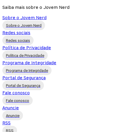
Saiba mais sobre o Jovem Nerd
Sobre o Jovem Nerd
Sobre o Jovem Nerd
Redes sociais
Redes sociais
Política de Privacidade
Política de Privacidade
Programa de Integridade
Programa de Integridade
Portal de Segurança
Portal de Segurança
Fale conosco
Fale conosco
Anuncie
Anuncie
RSS
RSS