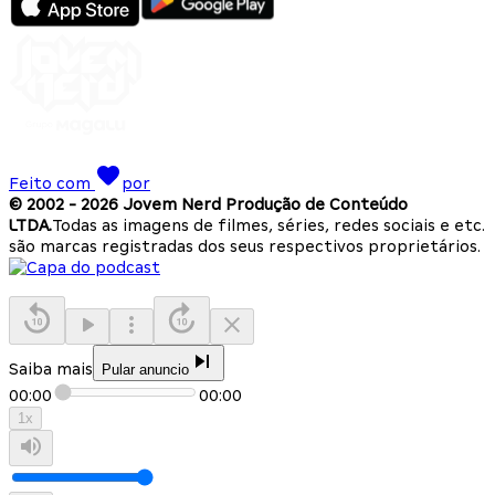
Feito com
por
© 2002 -
2026
Jovem Nerd Produção de Conteúdo
LTDA.
Todas as imagens de filmes, séries, redes sociais e etc.
são marcas registradas dos seus respectivos proprietários.
Saiba mais
Pular anuncio
00:00
00:00
1
x