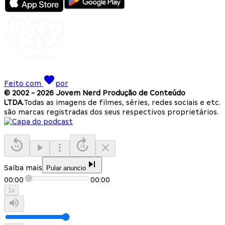
Feito com
por
© 2002 -
2026
Jovem Nerd Produção de Conteúdo
LTDA.
Todas as imagens de filmes, séries, redes sociais e etc.
são marcas registradas dos seus respectivos proprietários.
Saiba mais
Pular anuncio
00:00
00:00
1
x