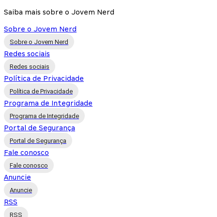
Saiba mais sobre o Jovem Nerd
Sobre o Jovem Nerd
Sobre o Jovem Nerd
Redes sociais
Redes sociais
Política de Privacidade
Política de Privacidade
Programa de Integridade
Programa de Integridade
Portal de Segurança
Portal de Segurança
Fale conosco
Fale conosco
Anuncie
Anuncie
RSS
RSS