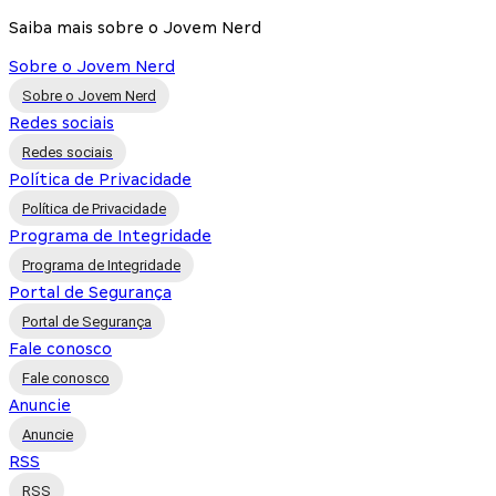
Saiba mais sobre o Jovem Nerd
Sobre o Jovem Nerd
Sobre o Jovem Nerd
Redes sociais
Redes sociais
Política de Privacidade
Política de Privacidade
Programa de Integridade
Programa de Integridade
Portal de Segurança
Portal de Segurança
Fale conosco
Fale conosco
Anuncie
Anuncie
RSS
RSS