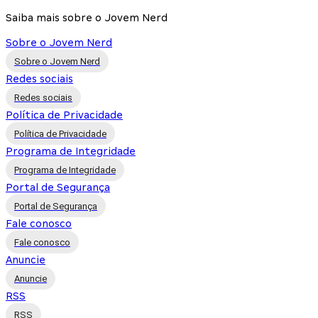
Saiba mais sobre o Jovem Nerd
Sobre o Jovem Nerd
Sobre o Jovem Nerd
Redes sociais
Redes sociais
Política de Privacidade
Política de Privacidade
Programa de Integridade
Programa de Integridade
Portal de Segurança
Portal de Segurança
Fale conosco
Fale conosco
Anuncie
Anuncie
RSS
RSS