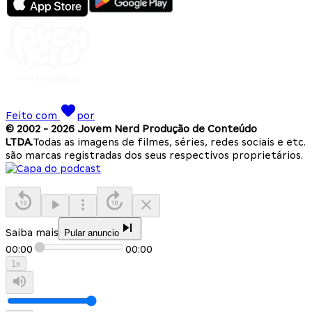
Feito com
por
© 2002 -
2026
Jovem Nerd Produção de Conteúdo
LTDA.
Todas as imagens de filmes, séries, redes sociais e etc.
são marcas registradas dos seus respectivos proprietários.
Saiba mais
Pular anuncio
00:00
00:00
1
x