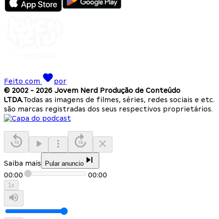
Feito com
por
© 2002 -
2026
Jovem Nerd Produção de Conteúdo
LTDA.
Todas as imagens de filmes, séries, redes sociais e etc.
são marcas registradas dos seus respectivos proprietários.
Saiba mais
Pular anuncio
00:00
00:00
1
x