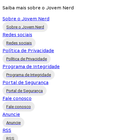
Saiba mais sobre o Jovem Nerd
Sobre o Jovem Nerd
Sobre o Jovem Nerd
Redes sociais
Redes sociais
Política de Privacidade
Política de Privacidade
Programa de Integridade
Programa de Integridade
Portal de Segurança
Portal de Segurança
Fale conosco
Fale conosco
Anuncie
Anuncie
RSS
RSS