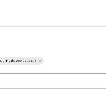
Signing the Apple app.adx