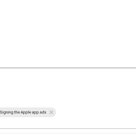
Signing the Apple app.adx