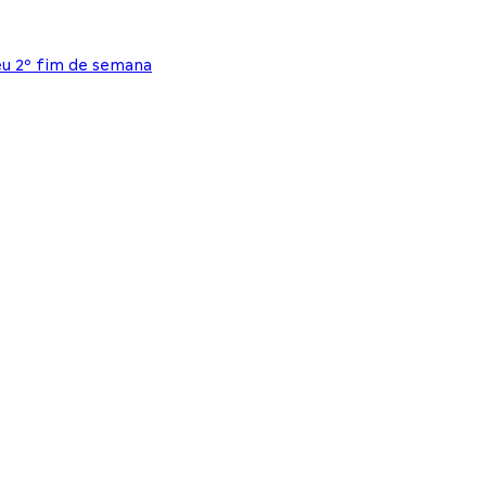
u 2º fim de semana