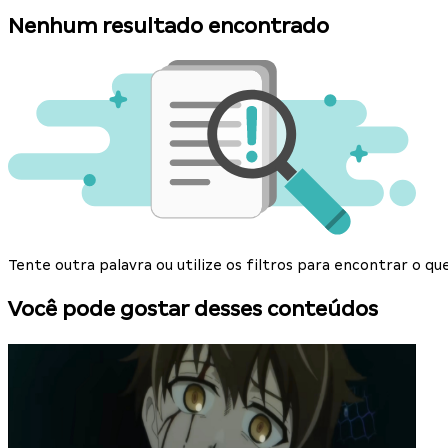
Nenhum resultado encontrado
Tente outra palavra ou utilize os filtros para encontrar o 
Você pode gostar desses conteúdos