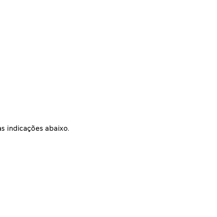
s indicações abaixo.