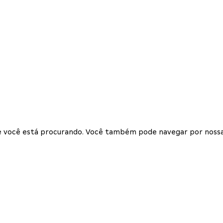
que você está procurando. Você também pode navegar por nossa