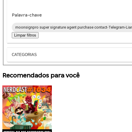
Palavra-chave
moonsignpro super signature agent purchase contact-Telegram-Lia
Limpar filtros
CATEGORIAS
Recomendados para você