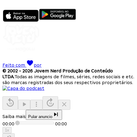
Feito com
por
© 2002 -
2026
Jovem Nerd Produção de Conteúdo
LTDA.
Todas as imagens de filmes, séries, redes sociais e etc.
são marcas registradas dos seus respectivos proprietários.
Saiba mais
Pular anuncio
00:00
00:00
1
x