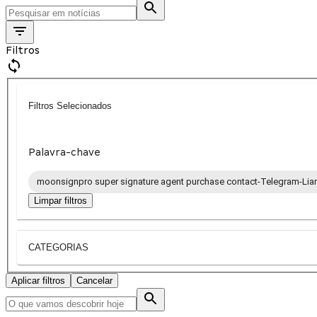
Filtros
Filtros Selecionados
Palavra-chave
moonsignpro super signature agent purchase contact-Telegram-Lia
Limpar filtros
CATEGORIAS
Aplicar filtros
Cancelar