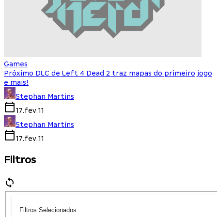
Games
Próximo DLC de Left 4 Dead 2 traz mapas do primeiro jogo
e mais!
Stephan Martins
17.fev.11
Stephan Martins
17.fev.11
Filtros
Filtros Selecionados