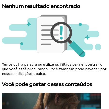
Nenhum resultado encontrado
Tente outra palavra ou utilize os filtros para encontrar o
que você está procurando. Você também pode navegar por
nossas indicações abaixo.
Você pode gostar desses conteúdos