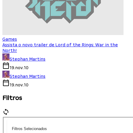
Games
Assista o novo trailer de Lord of the Rings: War in the
North!
Stephan Martins
19.nov.10
Stephan Martins
19.nov.10
Filtros
Filtros Selecionados