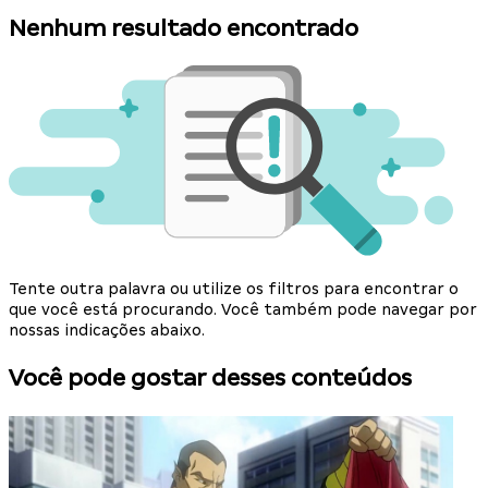
Nenhum resultado encontrado
Tente outra palavra ou utilize os filtros para encontrar o
que você está procurando. Você também pode navegar por
nossas indicações abaixo.
Você pode gostar desses conteúdos