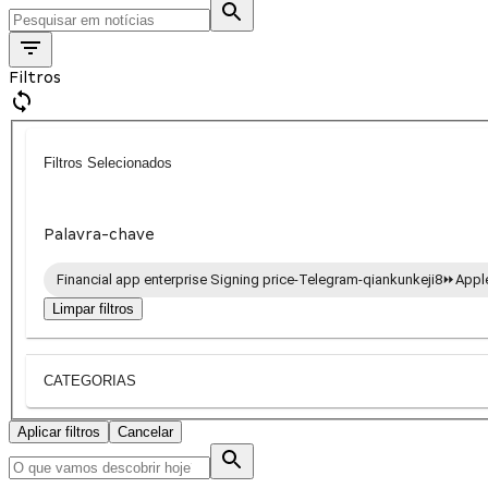
Filtros
Filtros Selecionados
Palavra-chave
Financial app enterprise Signing price-Telegram-qiankunkeji8⏩️Appl
Limpar filtros
CATEGORIAS
Aplicar filtros
Cancelar